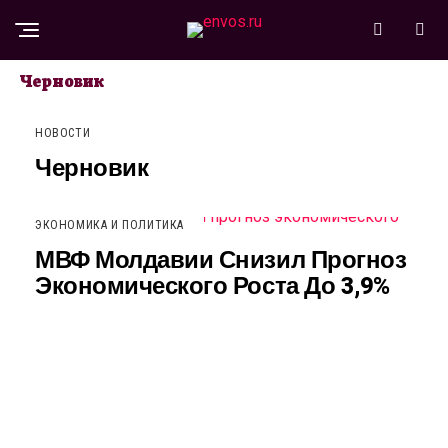
НОВОСТИ
Черновик
НОВОСТИ
Черновик
ЭКОНОМИКА И ПОЛИТИКА
МВФ Молдавии Снизил Прогноз
Экономического Роста До 3,9%