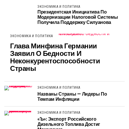
ЭКОНОМИКА И ПОЛИТИКА
Президентская Инициатива По
Модернизации Налоговой Системы
Получила Поддержку Силуанова
ЭКОНОМИКА И ПОЛИТИКА
Глава Минфина Германии
Заявил О Бедности И
Неконкурентоспособности
Страны
ЭКОНОМИКА И ПОЛИТИКА
Названы Страны — Лидеры По
Темпам Инфляции
ЭКОНОМИКА И ПОЛИТИКА
«Ъ»: Экспорт Российского
Дизельного Топлива Достиг