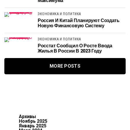
Максимума
ЭКОНОМИКА И ПОЛИТИКА
Россия И Китай Планируют Создать
Новую Финансовую Систему
ЭКОНОМИКА И ПОЛИТИКА
Росстат Сообщил О Росте Ввода
Жилья В России В 2023 Году
MORE POSTS
Архивы
Ноябрь 2025
Январь 2025