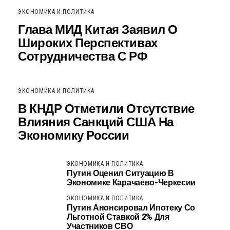
ЭКОНОМИКА И ПОЛИТИКА
Глава МИД Китая Заявил О
Широких Перспективах
Сотрудничества С РФ
ЭКОНОМИКА И ПОЛИТИКА
В КНДР Отметили Отсутствие
Влияния Санкций США На
Экономику России
ЭКОНОМИКА И ПОЛИТИКА
Путин Оценил Ситуацию В
Экономике Карачаево-Черкесии
ЭКОНОМИКА И ПОЛИТИКА
Путин Анонсировал Ипотеку Со
Льготной Ставкой 2% Для
Участников СВО