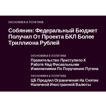
ЭКОНОМИКА И ПОЛИТИКА
Собянин: Федеральный Бюджет
Получил От Проекта БКЛ Более
Триллиона Рублей
ЭКОНОМИКА И ПОЛИТИКА
Правительство Приступило К
Работе Над Фискальными
Изменениями По Поручению Путина
ЭКОНОМИКА И ПОЛИТИКА
ЦБ Продлил Ограничения На Снятие
Наличной Иностранной Валюты