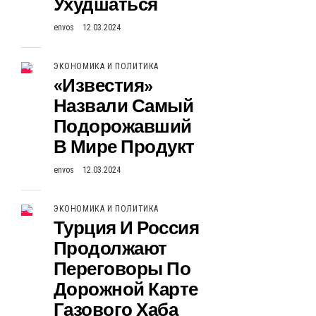
Ухудшаться
envos
12.03.2024
ЭКОНОМИКА И ПОЛИТИКА
«Известия»
Назвали Самый
Подорожавший
В Мире Продукт
envos
12.03.2024
ЭКОНОМИКА И ПОЛИТИКА
Турция И Россия
Продолжают
Переговоры По
Дорожной Карте
Газового Хаба