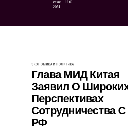
envos
12.03.
2024
ЭКОНОМИКА И ПОЛИТИКА
Глава МИД Китая
Заявил О Широки
Перспективах
Сотрудничества С
РФ