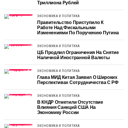
Триллиона Рублей
ЭКОНОМИКА И ПОЛИТИКА
Правительство Приступило К
Работе Над Фискальными
Изменениями По Поручению Путина
ЭКОНОМИКА И ПОЛИТИКА
ЦБ Продлил Ограничения На Снятие
Наличной Иностранной Валюты
ЭКОНОМИКА И ПОЛИТИКА
Глава МИД Китая Заявил О Широких
Перспективах Сотрудничества С РФ
ЭКОНОМИКА И ПОЛИТИКА
В КНДР Отметили Отсутствие
Влияния Санкций США На
Экономику России
ЭКОНОМИКА И ПОЛИТИКА