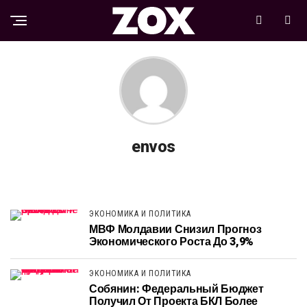
envos
ЭКОНОМИКА И ПОЛИТИКА
МВФ Молдавии Снизил Прогноз
Экономического Роста До 3,9%
ЭКОНОМИКА И ПОЛИТИКА
Собянин: Федеральный Бюджет
Получил От Проекта БКЛ Более