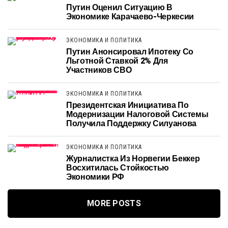
Путин Оценил Ситуацию В
Экономике Карачаево-Черкесии
ЭКОНОМИКА И ПОЛИТИКА
Путин Анонсировал Ипотеку Со
Льготной Ставкой 2% Для
Участников СВО
ЭКОНОМИКА И ПОЛИТИКА
Президентская Инициатива По
Модернизации Налоговой Системы
Получила Поддержку Силуанова
ЭКОНОМИКА И ПОЛИТИКА
Журналистка Из Норвегии Беккер
Восхитилась Стойкостью
Экономики РФ
MORE POSTS