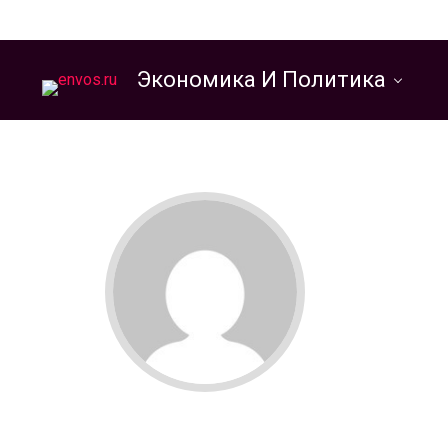
Экономика И Политика