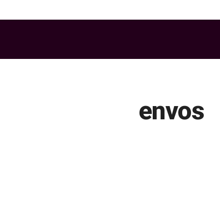
envos