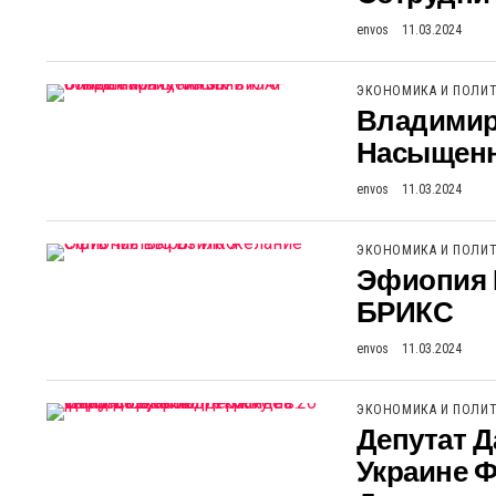
envos
11.03.2024
ЭКОНОМИКА И ПОЛИ
Владимир
Насыщенн
envos
11.03.2024
ЭКОНОМИКА И ПОЛИ
Эфиопия 
БРИКС
envos
11.03.2024
ЭКОНОМИКА И ПОЛИ
Депутат Д
Украине 