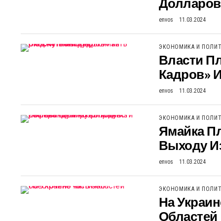
Долларов
envos
11.03.2024
ЭКОНОМИКА И ПОЛИ
Власти Пл
Кадров» 
envos
11.03.2024
ЭКОНОМИКА И ПОЛИ
Ямайка П
Выходу И
envos
11.03.2024
ЭКОНОМИКА И ПОЛИ
На Украин
Областей