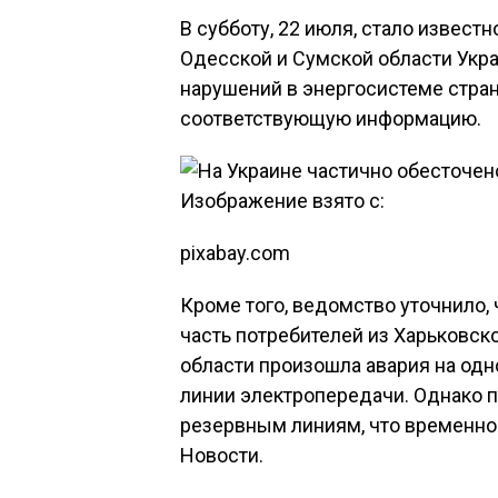
В субботу, 22 июля, стало извест
Одесской и Сумской области Укра
нарушений в энергосистеме стра
соответствующую информацию.
Изображение взято с:
pixabay.com
Кроме того, ведомство уточнило,
часть потребителей из Харьковск
области произошла авария на одн
линии электропередачи. Однако 
резервным линиям, что временно
Новости.