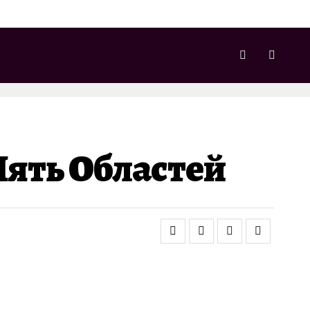
Пять Областей