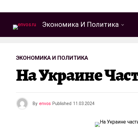
Экономика И Политика
ЭКОНОМИКА И ПОЛИТИКА
На Украине Час
By
envos
Published
11.03.2024