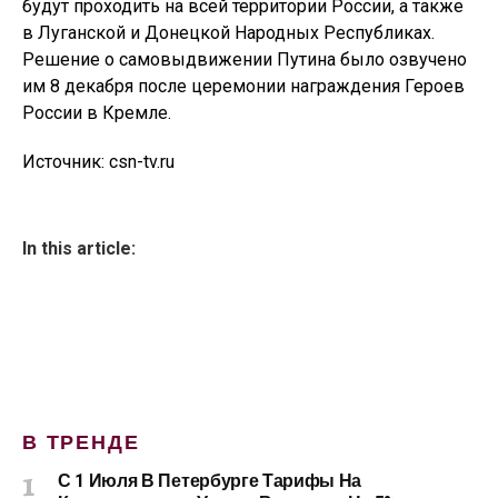
будут проходить на всей территории России, а также
в Луганской и Донецкой Народных Республиках.
Решение о самовыдвижении Путина было озвучено
им 8 декабря после церемонии награждения Героев
России в Кремле.
Источник: csn-tv.ru
In this article:
В ТРЕНДЕ
С 1 Июля В Петербурге Тарифы На