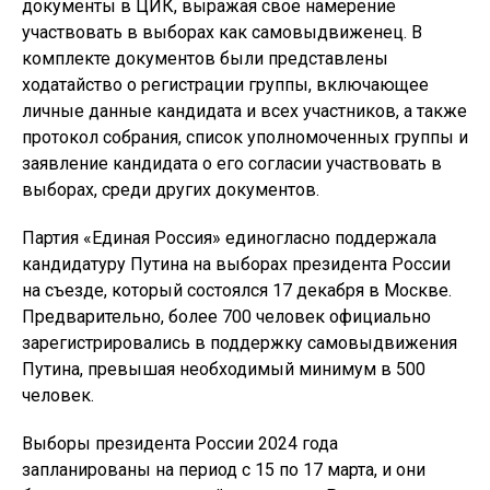
документы в ЦИК, выражая свое намерение
участвовать в выборах как самовыдвиженец. В
комплекте документов были представлены
ходатайство о регистрации группы, включающее
личные данные кандидата и всех участников, а также
протокол собрания, список уполномоченных группы и
заявление кандидата о его согласии участвовать в
выборах, среди других документов.
Партия «Единая Россия» единогласно поддержала
кандидатуру Путина на выборах президента России
на съезде, который состоялся 17 декабря в Москве.
Предварительно, более 700 человек официально
зарегистрировались в поддержку самовыдвижения
Путина, превышая необходимый минимум в 500
человек.
Выборы президента России 2024 года
запланированы на период с 15 по 17 марта, и они