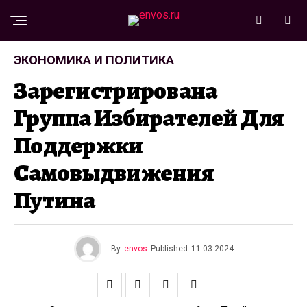
ЭКОНОМИКА И ПОЛИТИКА
Зарегистрирована
Группа Избирателей Для
Поддержки
Самовыдвижения
Путина
By
envos
Published
11.03.2024