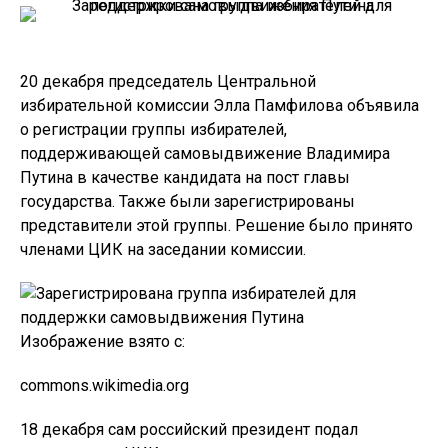
20 декабря председатель Центральной
избирательной комиссии Элла Памфилова объявила
о регистрации группы избирателей,
поддерживающей самовыдвижение Владимира
Путина в качестве кандидата на пост главы
государства. Также были зарегистрированы
представители этой группы. Решение было принято
членами ЦИК на заседании комиссии.
Изображение взято с:
commons.wikimedia.org
18 декабря сам российский президент подал