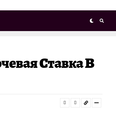
чевая Ставка В