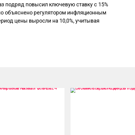
аз подряд повысил ключевую ставку с 15%
ыло объяснено регулятором инфляционным
риод цены выросли на 10,0%, учитывая