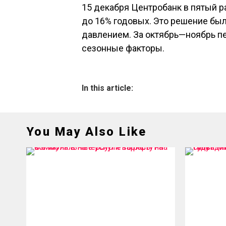
15 декабря Центробанк в пятый р
до 16% годовых. Это решение б
давлением. За октябрь—ноябрь пе
сезонные факторы.
In this article:
You May Also Like