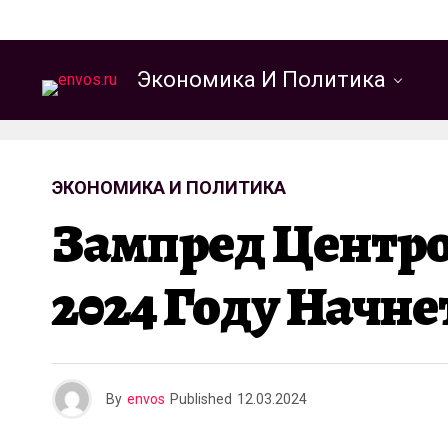
Экономика И Политика
ЭКОНОМИКА И ПОЛИТИКА
Зампред Центро
2024 Году Начн
By
envos
Published
12.03.2024