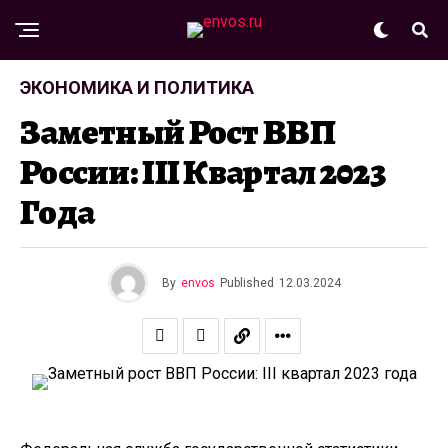
ЭКОНОМИКА И ПОЛИТИКА
Заметный Рост ВВП
России: III Квартал 2023
Года
By
envos
Published
12.03.2024