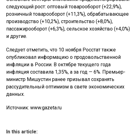
следующий рост: оптовый товарооборот (+22,9%),
розничный товарооборот (+11,3%), обрабатывающее
производство (+10,2%), строительство (+8,0%),
пассажирооборот (+6,3%), сельское хозяйство (+4,0%)
и другие.
Следует отметить, что 10 ноября Росстат также
опубликовал информацию о продовольственной
инфляции в России. В октябре текущего года
инфляция составила 1,35%, а за год — 6%. Премьер-
министр Мишустин ранее призывал сохранять
рассудительный оптимизм в свете экономических
данных.
Источник: www.gazeta.ru
In this article: