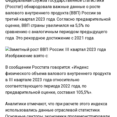
Федеральная служба государственной статистики
(Росстат) обнародовала важные данные о росте
валового внутреннего продукта (ВВП) России за
третий квартал 2023 года. Согласно предварительной
оценке, ВВП страны увеличился на 5,5% по
сравнению с аналогичным периодом предыдущего
года. Это рекордное достижение с 2021 года.
Изображение взято с:
В сообщении Росстата говорится: «Индекс
физического объема валового внутреннего продукта
в III квартале 2023 года относительно
соответствующего периода 2022 года, по
предварительной оценке, составил 105,5%».
Аналитики отмечают, что при расчете этого индекса
использовались данные отраслевой статистики.
Основные секторы экономики продемонстрировали