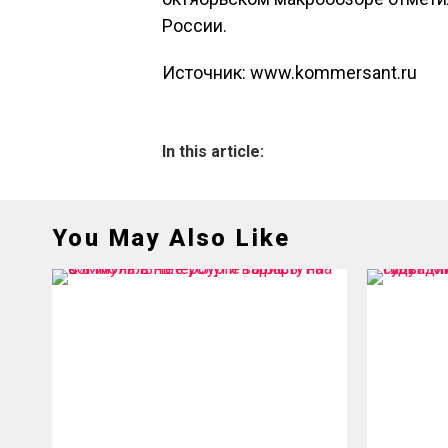
России.
Источник: www.kommersant.ru
In this article:
You May Also Like