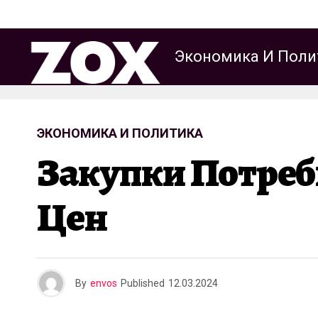
Экономика И Поли
ЭКОНОМИКА И ПОЛИТИКА
Закупки Потреби
Цен
By
envos
Published
12.03.2024