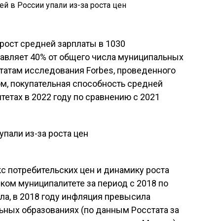
рост средней зарплаты в 1030
тавляет 40% от общего числа муниципальных
ьтатам исследования Forbes, проведенного
ом, покупательная способность средней
тетах в 2022 году по сравнению с 2021
с потребительских цен и динамику роста
ком муниципалитете за период с 2018 по
ла, в 2018 году инфляция превысила
ьных образованиях (по данным Росстата за