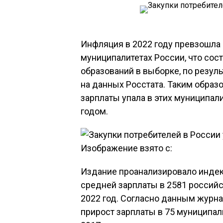
Инфляция в 2022 году превзошла 
муниципалитетах России, что сос
образований в выборке, по резул
на данных Росстата. Таким образ
зарплаты упала в этих муниципали
годом.
Изображение взято с:
Издание проанализировало индек
средней зарплаты в 2581 российс
2022 год. Согласно данным журна
прирост зарплаты в 75 муниципал