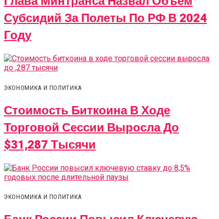
Глава Минтранса Назвал Объем
Субсидий За Полеты По РФ В 2024
Году
ЭКОНОМИКА И ПОЛИТИКА
Стоимость Биткоина В Ходе
Торговой Сессии Выросла До
$31,287 Тысячи
ЭКОНОМИКА И ПОЛИТИКА