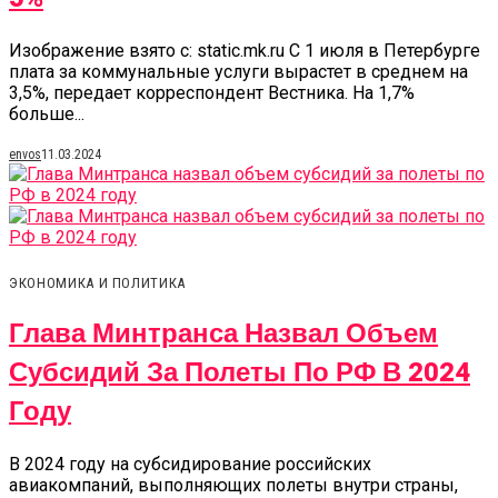
Изображение взято с: static.mk.ru С 1 июля в Петербурге
плата за коммунальные услуги вырастет в среднем на
3,5%, передает корреспондент Вестника. На 1,7%
больше...
envos
11.03.2024
ЭКОНОМИКА И ПОЛИТИКА
Глава Минтранса Назвал Объем
Субсидий За Полеты По РФ В 2024
Году
В 2024 году на субсидирование российских
авиакомпаний, выполняющих полеты внутри страны,