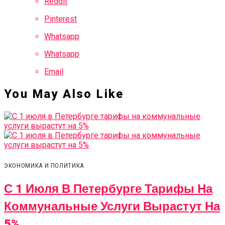
Reddit
Pinterest
Whatsapp
Whatsapp
Email
You May Also Like
ЭКОНОМИКА И ПОЛИТИКА
С 1 Июля В Петербурге Тарифы На
Коммунальные Услуги Вырастут На
5%