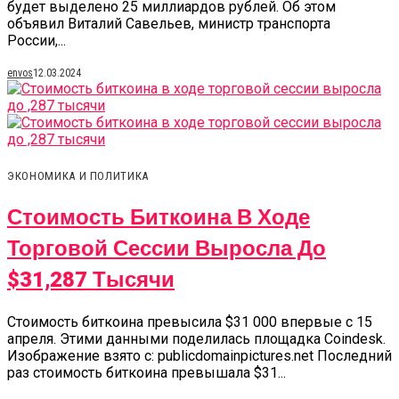
будет выделено 25 миллиардов рублей. Об этом
объявил Виталий Савельев, министр транспорта
России,...
envos
12.03.2024
ЭКОНОМИКА И ПОЛИТИКА
Стоимость Биткоина В Ходе
Торговой Сессии Выросла До
$31,287 Тысячи
Стоимость биткоина превысила $31 000 впервые с 15
апреля. Этими данными поделилась площадка Coindesk.
Изображение взято с: publicdomainpictures.net Последний
раз стоимость биткоина превышала $31...