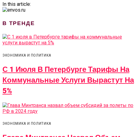
In this article:
В ТРЕНДЕ
ЭКОНОМИКА И ПОЛИТИКА
С 1 Июля В Петербурге Тарифы На
Коммунальные Услуги Вырастут На
5%
ЭКОНОМИКА И ПОЛИТИКА