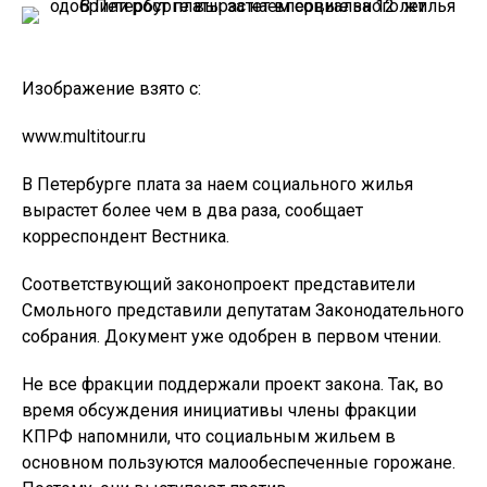
Изображение взято с:
www.multitour.ru
В Петербурге плата за наем социального жилья
вырастет более чем в два раза, сообщает
корреспондент Вестника.
Соответствующий законопроект представители
Смольного представили депутатам Законодательного
собрания. Документ уже одобрен в первом чтении.
Не все фракции поддержали проект закона. Так, во
время обсуждения инициативы члены фракции
КПРФ напомнили, что социальным жильем в
основном пользуются малообеспеченные горожане.