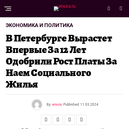
ЭКОНОМИКА И ПОЛИТИКА
В Петербурге Вырастет
Впервые За 12 Лет
Одобрили Рост Платы За
Наем Социального
Жилья
By
envos
Published
11.03.2024