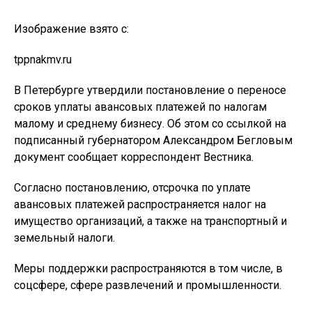
Изображение взято с:
tppnakmv.ru
В Петербурге утвердили постановление о переносе
сроков уплаты авансовых платежей по налогам
малому и среднему бизнесу. Об этом со ссылкой на
подписанный губернатором Александром Бегловым
документ сообщает корреспондент Вестника.
Согласно постановлению, отсрочка по уплате
авансовых платежей распространяется налог на
имущество организаций, а также на транспортный и
земельный налоги.
Меры поддержки распространяются в том числе, в
соцсфере, сфере развлечений и промышленности.