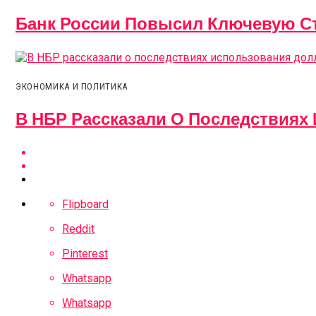
Банк России Повысил Ключевую Ст
ЭКОНОМИКА И ПОЛИТИКА
В НБР Рассказали О Последствиях
Flipboard
Reddit
Pinterest
Whatsapp
Whatsapp