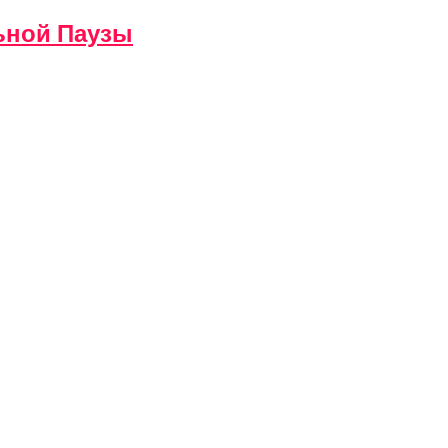
ьной Паузы