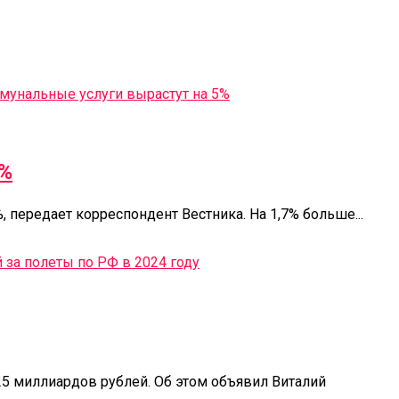
5%
, передает корреспондент Вестника. На 1,7% больше...
5 миллиардов рублей. Об этом объявил Виталий