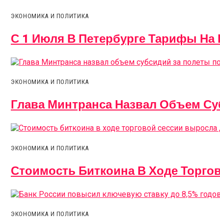
ЭКОНОМИКА И ПОЛИТИКА
С 1 Июля В Петербурге Тарифы На
ЭКОНОМИКА И ПОЛИТИКА
Глава Минтранса Назвал Объем Су
ЭКОНОМИКА И ПОЛИТИКА
Стоимость Биткоина В Ходе Торго
ЭКОНОМИКА И ПОЛИТИКА