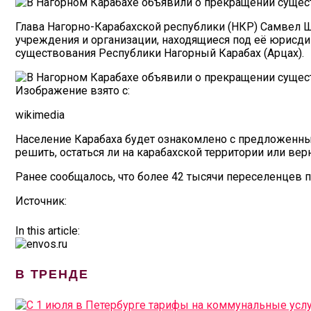
Глава Нагорно-Карабахской республики (НКР) Самвел Ш
учреждения и организации, находящиеся под её юрисди
существования Республики Нагорный Карабах (Арцах).
Изображение взято с:
wikimedia
Население Карабаха будет ознакомлено с предложенн
решить, остаться ли на карабахской территории или верн
Ранее сообщалось, что более 42 тысячи переселенцев п
Источник:
In this article:
В ТРЕНДЕ