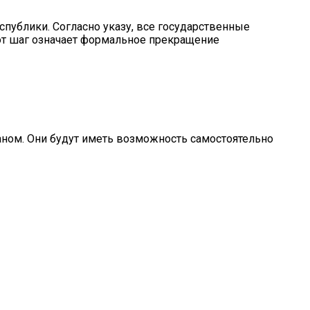
публики. Согласно указу, все государственные
тот шаг означает формальное прекращение
ном. Они будут иметь возможность самостоятельно