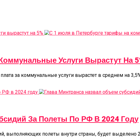
 Коммунальные Услуги Вырастут На 
е плата за коммунальные услуги вырастет в среднем на 3,5%
бсидий За Полеты По РФ В 2024 Году
ий, выполняющих полеты внутри страны, будет выделено 2