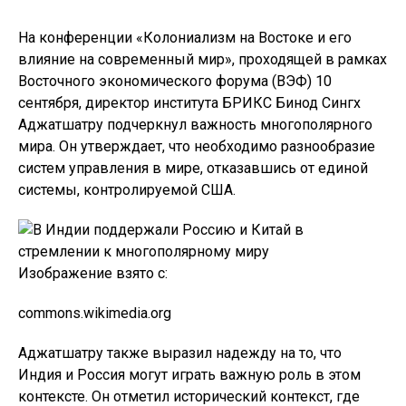
На конференции «Колониализм на Востоке и его
влияние на современный мир», проходящей в рамках
Восточного экономического форума (ВЭФ) 10
сентября, директор института БРИКС Бинод Сингх
Аджатшатру подчеркнул важность многополярного
мира. Он утверждает, что необходимо разнообразие
систем управления в мире, отказавшись от единой
системы, контролируемой США.
Изображение взято с:
commons.wikimedia.org
Аджатшатру также выразил надежду на то, что
Индия и Россия могут играть важную роль в этом
контексте. Он отметил исторический контекст, где