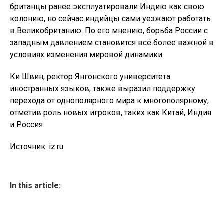
британцы ранее эксплуатировали Индию как свою
колонию, но сейчас индийцы сами уезжают работать
в Великобританию. По его мнению, борьба России с
западным давлением становится всё более важной в
условиях изменения мировой динамики.
Ки Швин, ректор Янгонского университета
иностранных языков, также выразил поддержку
перехода от однополярного мира к многополярному,
отметив роль новых игроков, таких как Китай, Индия
и Россия.
Источник: iz.ru
In this article: