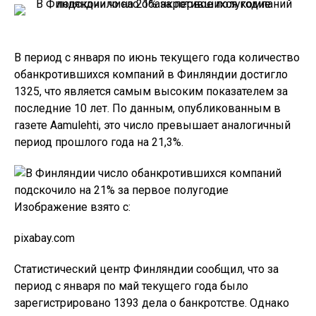
В период с января по июнь текущего года количество
обанкротившихся компаний в Финляндии достигло
1325, что является самым высоким показателем за
последние 10 лет. По данным, опубликованным в
газете Aamulehti, это число превышает аналогичный
период прошлого года на 21,3%.
Изображение взято с:
pixabay.com
Статистический центр Финляндии сообщил, что за
период с января по май текущего года было
зарегистрировано 1393 дела о банкротстве. Однако