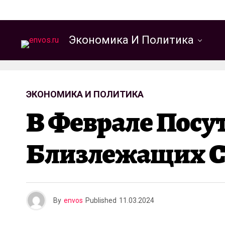
Экономика И Политика
ЭКОНОМИКА И ПОЛИТИКА
В Феврале Посут
Близлежащих Ст
By
envos
Published
11.03.2024