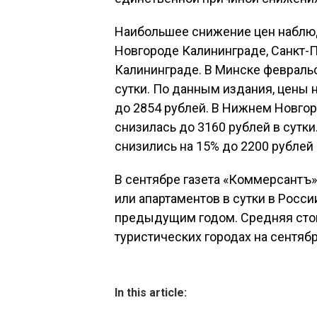
Наибольшее снижение цен наблюд
Новгороде Калининграде, Санкт-П
Калининграде. В Минске февральс
сутки. По данным издания, цены н
до 2854 рублей. В Нижнем Новгор
снизилась до 3160 рублей в сутки
снизились на 15% до 2200 рублей 
В сентябре газета «Коммерсантъ»
или апартаментов в сутки в Росси
предыдущим годом. Средняя сто
туристических городах на сентябр
In this article: