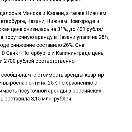
алось в Минске и Казани, а также Нижнем
етербурге, Казани, Нижнем Новгороде и
кая цена снизилась на 31%, до 401 рубля/
а посуточную аренду в Казани упали на 28%,
оде снижение составило 26%. Она
. В Санкт-Петербурге и Калининграде цены
и 2700 рублей соответственно.
 сообщила, что стоимость аренды квартир
и выросла почти на 25% по сравнению с
имость посуточной аренды в российских
ь составила 3,15 млн. рублей.