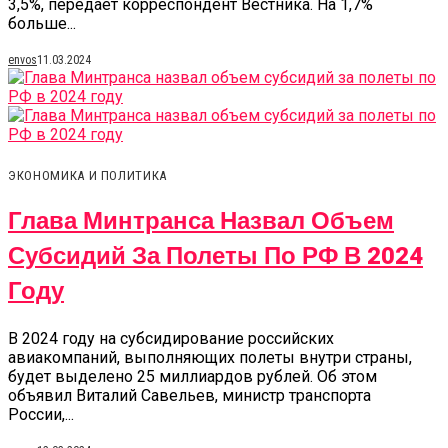
3,5%, передает корреспондент Вестника. На 1,7%
больше...
envos
11.03.2024
ЭКОНОМИКА И ПОЛИТИКА
Глава Минтранса Назвал Объем
Субсидий За Полеты По РФ В 2024
Году
В 2024 году на субсидирование российских
авиакомпаний, выполняющих полеты внутри страны,
будет выделено 25 миллиардов рублей. Об этом
объявил Виталий Савельев, министр транспорта
России,...