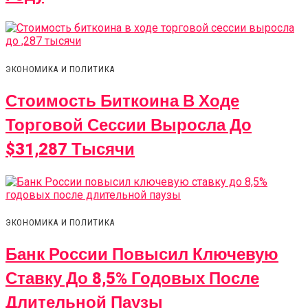
ЭКОНОМИКА И ПОЛИТИКА
Стоимость Биткоина В Ходе
Торговой Сессии Выросла До
$31,287 Тысячи
ЭКОНОМИКА И ПОЛИТИКА
Банк России Повысил Ключевую
Ставку До 8,5% Годовых После
Длительной Паузы