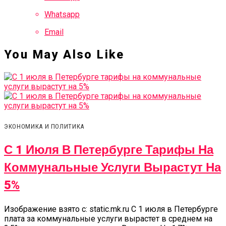
Whatsapp
Email
You May Also Like
ЭКОНОМИКА И ПОЛИТИКА
С 1 Июля В Петербурге Тарифы На
Коммунальные Услуги Вырастут На
5%
Изображение взято с: static.mk.ru С 1 июля в Петербурге
плата за коммунальные услуги вырастет в среднем на