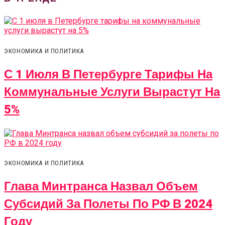
ЭКОНОМИКА И ПОЛИТИКА
С 1 Июля В Петербурге Тарифы На
Коммунальные Услуги Вырастут На
5%
ЭКОНОМИКА И ПОЛИТИКА
Глава Минтранса Назвал Объем
Субсидий За Полеты По РФ В 2024
Году