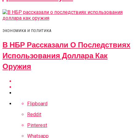
ЭКОНОМИКА И ПОЛИТИКА
В НБР Рассказали О Последствиях
Использования Доллара Как
Оружия
Flipboard
Reddit
Pinterest
Whatsapp