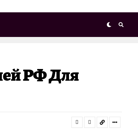
лей РФ Для