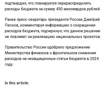
подтвердил, что планируется перераспределить
расходы бюджета на сумму 450 миллиардов рублей.
Ранее пресс-секретарь президента России Дмитрий
Песков, комментируя информацию о сокращении
расходов бюджета, подчеркнул, что данное решение
не повлияет на реализацию национальных проектов.
Правительство России одобрило предложение
Министерства финансов о фронтальном снижении
расходов на незащищенные статьи бюджета в 2024
году.
In this article: