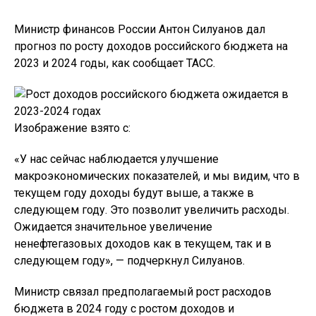
Министр финансов России Антон Силуанов дал
прогноз по росту доходов российского бюджета на
2023 и 2024 годы, как сообщает ТАСС.
Изображение взято с:
«У нас сейчас наблюдается улучшение
макроэкономических показателей, и мы видим, что в
текущем году доходы будут выше, а также в
следующем году. Это позволит увеличить расходы.
Ожидается значительное увеличение
ненефтегазовых доходов как в текущем, так и в
следующем году», — подчеркнул Силуанов.
Министр связал предполагаемый рост расходов
бюджета в 2024 году с ростом доходов и