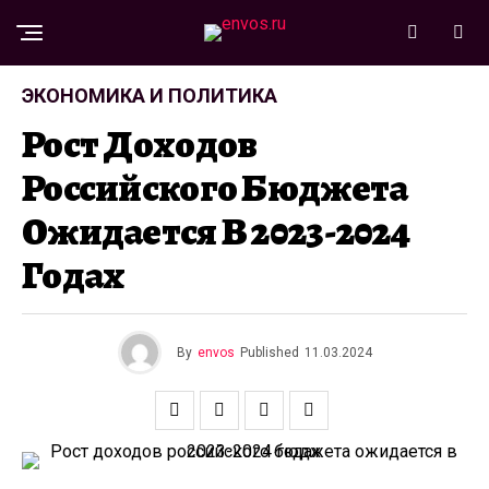
ЭКОНОМИКА И ПОЛИТИКА
Рост Доходов
Российского Бюджета
Ожидается В 2023-2024
Годах
By
envos
Published
11.03.2024