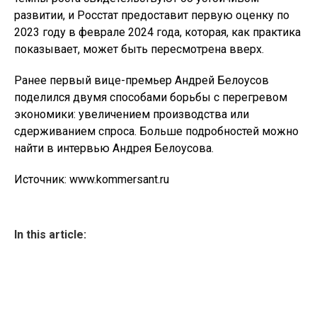
развитии, и Росстат предоставит первую оценку по
2023 году в феврале 2024 года, которая, как практика
показывает, может быть пересмотрена вверх.
Ранее первый вице-премьер Андрей Белоусов
поделился двумя способами борьбы с перегревом
экономики: увеличением производства или
сдерживанием спроса. Больше подробностей можно
найти в интервью Андрея Белоусова.
Источник: www.kommersant.ru
In this article: