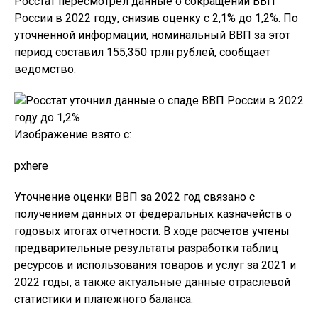
Росстат пересмотрел данные о сокращении ВВП
России в 2022 году, снизив оценку с 2,1% до 1,2%. По
уточненной информации, номинальный ВВП за этот
период составил 155,350 трлн рублей, сообщает
ведомство.
Изображение взято с:
pxhere
Уточнение оценки ВВП за 2022 год связано с
получением данных от федеральных казначейств о
годовых итогах отчетности. В ходе расчетов учтены
предварительные результаты разработки таблиц
ресурсов и использования товаров и услуг за 2021 и
2022 годы, а также актуальные данные отраслевой
статистики и платежного баланса.