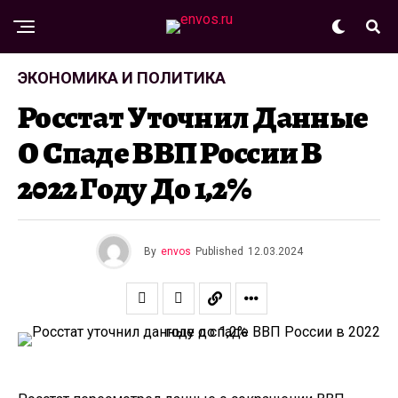
ЭКОНОМИКА И ПОЛИТИКА
Росстат Уточнил Данные
О Спаде ВВП России В
2022 Году До 1,2%
By
envos
Published
12.03.2024