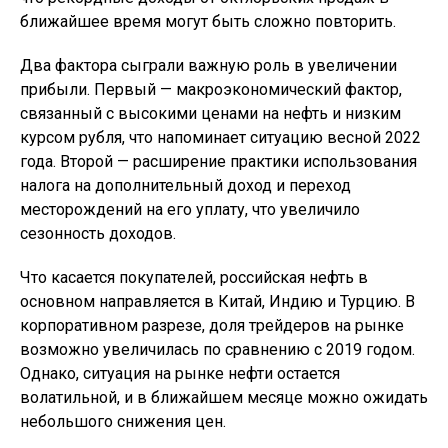
ближайшее время могут быть сложно повторить.
Два фактора сыграли важную роль в увеличении
прибыли. Первый — макроэкономический фактор,
связанный с высокими ценами на нефть и низким
курсом рубля, что напоминает ситуацию весной 2022
года. Второй — расширение практики использования
налога на дополнительный доход и переход
месторождений на его уплату, что увеличило
сезонность доходов.
Что касается покупателей, российская нефть в
основном направляется в Китай, Индию и Турцию. В
корпоративном разрезе, доля трейдеров на рынке
возможно увеличилась по сравнению с 2019 годом.
Однако, ситуация на рынке нефти остается
волатильной, и в ближайшем месяце можно ожидать
небольшого снижения цен.