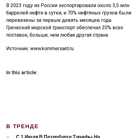
В 2023 году из России экспортировали около 3,5 млн
баррелей нефти в сутки, и 70% нефтяных грузов были
перевезены за первые девять месяцев года.
Греческий морской транспорт обеспечил 20% всех
поставок, больше, чем любая другая страна.
Источник: www.kommersant.ru
In this article:
В ТРЕНДЕ
С 1 Июля В Петербурге Тарифы На