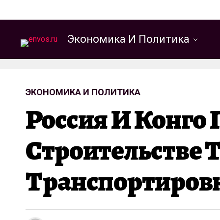
Экономика И Политика
ЭКОНОМИКА И ПОЛИТИКА
Россия И Конго
Строительстве 
Транспортиров