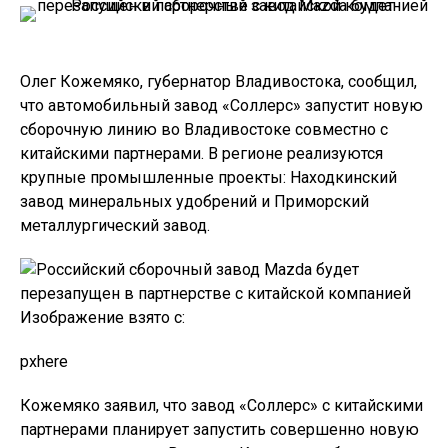
Олег Кожемяко, губернатор Владивостока, сообщил,
что автомобильный завод «Соллерс» запустит новую
сборочную линию во Владивостоке совместно с
китайскими партнерами. В регионе реализуются
крупные промышленные проекты: Находкинский
завод минеральных удобрений и Приморский
металлургический завод.
Изображение взято с:
pxhere
Кожемяко заявил, что завод «Соллерс» с китайскими
партнерами планирует запустить совершенно новую