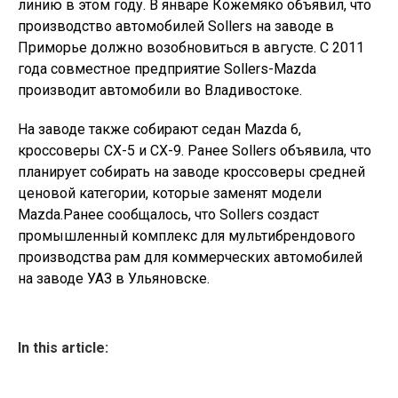
линию в этом году. В январе Кожемяко объявил, что
производство автомобилей Sollers на заводе в
Приморье должно возобновиться в августе. С 2011
года совместное предприятие Sollers-Mazda
производит автомобили во Владивостоке.
На заводе также собирают седан Mazda 6,
кроссоверы CX-5 и CX-9. Ранее Sollers объявила, что
планирует собирать на заводе кроссоверы средней
ценовой категории, которые заменят модели
Mazda.Ранее сообщалось, что Sollers создаст
промышленный комплекс для мультибрендового
производства рам для коммерческих автомобилей
на заводе УАЗ в Ульяновске.
In this article: