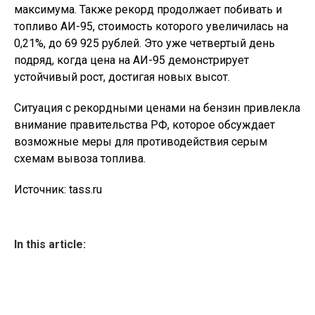
максимума. Также рекорд продолжает побивать и
топливо АИ-95, стоимость которого увеличилась на
0,21%, до 69 925 рублей. Это уже четвертый день
подряд, когда цена на АИ-95 демонстрирует
устойчивый рост, достигая новых высот.
Ситуация с рекордными ценами на бензин привлекла
внимание правительства РФ, которое обсуждает
возможные меры для противодействия серым
схемам вывоза топлива.
Источник: tass.ru
In this article: