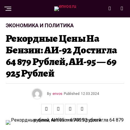
ЭКОНОМИКА И ПОЛИТИКА
Рекордные Цены На
Бензин: АИ-92 Достигла
64 879 Рублей, АИ-95 — 69
925 Рублей
By
envos
Published
12.03.2024