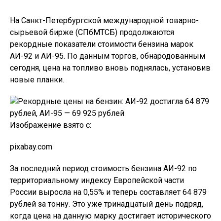
На Санкт-Петербургской международной товарно-
сырьевой бирже (СПбМТСБ) продолжаются
рекордные показатели стоимости бензина марок
АИ-92 и АИ-95. По данным торгов, обнародованным
сегодня, цена на топливо вновь поднялась, установив
новые планки.
Изображение взято с:
pixabay.com
За последний период стоимость бензина АИ-92 по
территориальному индексу Европейской части
России выросла на 0,55% и теперь составляет 64 879
рублей за тонну. Это уже тринадцатый день подряд,
когда цена на данную марку достигает исторического