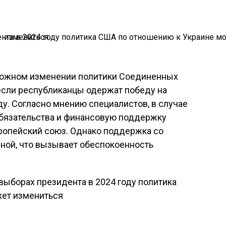
ожном изменении политики Соединенных
если республиканцы одержат победу на
ду. Согласно мнению специалистов, в случае
обязательства и финансовую поддержку
вропейский союз. Однако поддержка со
ной, что вызывает обеспокоенность