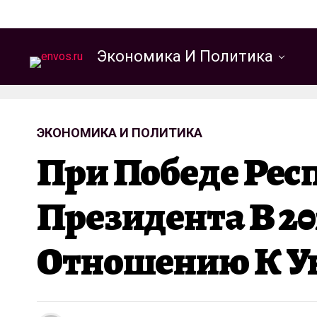
Экономика И Политика
ЭКОНОМИКА И ПОЛИТИКА
При Победе Рес
Президента В 2
Отношению К У