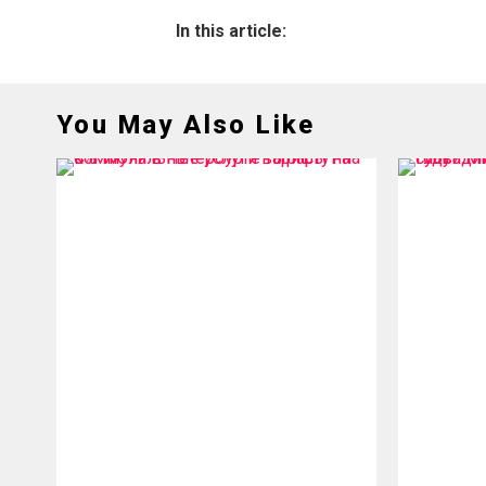
In this article:
You May Also Like