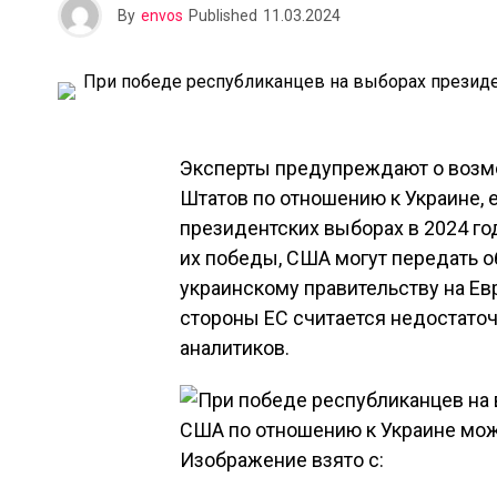
By
envos
Published
11.03.2024
Эксперты предупреждают о возм
Штатов по отношению к Украине, 
президентских выборах в 2024 го
их победы, США могут передать 
украинскому правительству на Е
стороны ЕС считается недостаточ
аналитиков.
Изображение взято с: