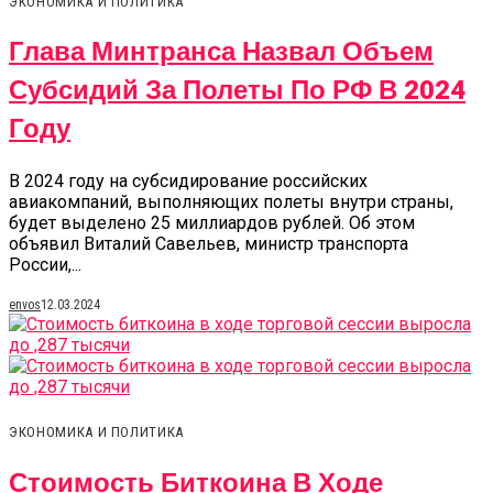
ЭКОНОМИКА И ПОЛИТИКА
Глава Минтранса Назвал Объем
Субсидий За Полеты По РФ В 2024
Году
В 2024 году на субсидирование российских
авиакомпаний, выполняющих полеты внутри страны,
будет выделено 25 миллиардов рублей. Об этом
объявил Виталий Савельев, министр транспорта
России,...
envos
12.03.2024
ЭКОНОМИКА И ПОЛИТИКА
Стоимость Биткоина В Ходе