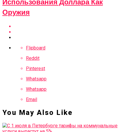
Использования Доллара Как
Оружия
Flipboard
Reddit
Pinterest
Whatsapp
Whatsapp
Email
You May Also Like