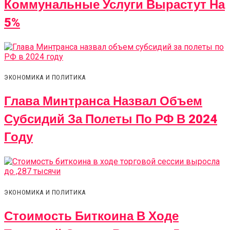
Коммунальные Услуги Вырастут На
5%
ЭКОНОМИКА И ПОЛИТИКА
Глава Минтранса Назвал Объем
Субсидий За Полеты По РФ В 2024
Году
ЭКОНОМИКА И ПОЛИТИКА
Стоимость Биткоина В Ходе