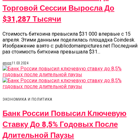
Торговой Сессии Выросла До
$31,287 Тысячи
Стоимость биткоина превысила $31 000 впервые с 15
апреля. Этими данными поделилась площадка Coindesk.
Изображение взято с: publicdomainpictures.net Последний
раз стоимость биткоина превышала $31...
envos
11.03.2024
ЭКОНОМИКА И ПОЛИТИКА
Банк России Повысил Ключевую
Ставку До 8,5% Годовых После
Длительной Паузы