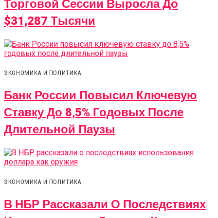
Торговой Сессии Выросла До
$31,287 Тысячи
ЭКОНОМИКА И ПОЛИТИКА
Банк России Повысил Ключевую
Ставку До 8,5% Годовых После
Длительной Паузы
ЭКОНОМИКА И ПОЛИТИКА
В НБР Рассказали О Последствиях