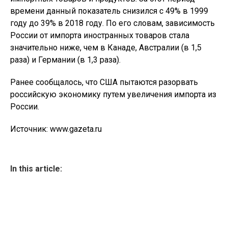
времени данный показатель снизился с 49% в 1999
году до 39% в 2018 году. По его словам, зависимость
России от импорта иностранных товаров стала
значительно ниже, чем в Канаде, Австралии (в 1,5
раза) и Германии (в 1,3 раза).
Ранее сообщалось, что США пытаются разорвать
российскую экономику путем увеличения импорта из
России.
Источник: www.gazeta.ru
In this article: