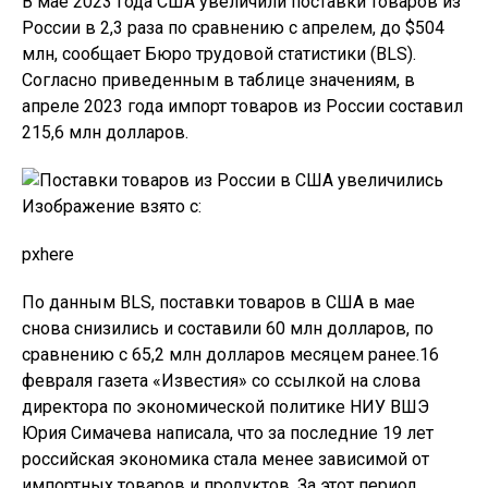
В мае 2023 года США увеличили поставки товаров из
России в 2,3 раза по сравнению с апрелем, до $504
млн, сообщает Бюро трудовой статистики (BLS).
Согласно приведенным в таблице значениям, в
апреле 2023 года импорт товаров из России составил
215,6 млн долларов.
Изображение взято с:
pxhere
По данным BLS, поставки товаров в США в мае
снова снизились и составили 60 млн долларов, по
сравнению с 65,2 млн долларов месяцем ранее.16
февраля газета «Известия» со ссылкой на слова
директора по экономической политике НИУ ВШЭ
Юрия Симачева написала, что за последние 19 лет
российская экономика стала менее зависимой от
импортных товаров и продуктов. За этот период