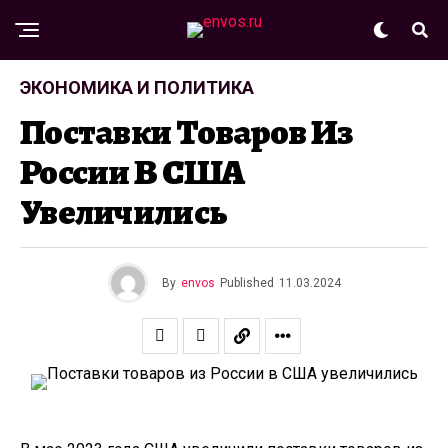
ЭКОНОМИКА И ПОЛИТИКА
Поставки Товаров Из
России В США
Увеличились
By
envos
Published
11.03.2024