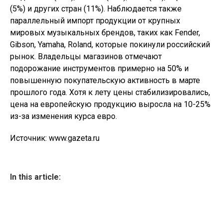
(5%) и других стран (11%). Наблюдается также
параллельный импорт продукции от крупных
мировых музыкальных брендов, таких как Fender,
Gibson, Yamaha, Roland, которые покинули российский
рынок. Владельцы магазинов отмечают
подорожание инструментов примерно на 50% и
повышенную покупательскую активность в марте
прошлого года. Хотя к лету цены стабилизировались,
цена на европейскую продукцию выросла на 10-25%
из-за изменения курса евро.
Источник: www.gazeta.ru
In this article: