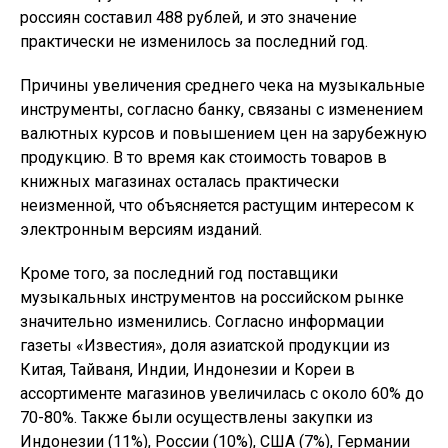
россиян составил 488 рублей, и это значение
практически не изменилось за последний год.
Причины увеличения среднего чека на музыкальные
инструменты, согласно банку, связаны с изменением
валютных курсов и повышением цен на зарубежную
продукцию. В то время как стоимость товаров в
книжных магазинах осталась практически
неизменной, что объясняется растущим интересом к
электронным версиям изданий.
Кроме того, за последний год поставщики
музыкальных инструментов на российском рынке
значительно изменились. Согласно информации
газеты «Известия», доля азиатской продукции из
Китая, Тайваня, Индии, Индонезии и Кореи в
ассортименте магазинов увеличилась с около 60% до
70-80%. Также были осуществлены закупки из
Индонезии (11%), России (10%), США (7%), Германии