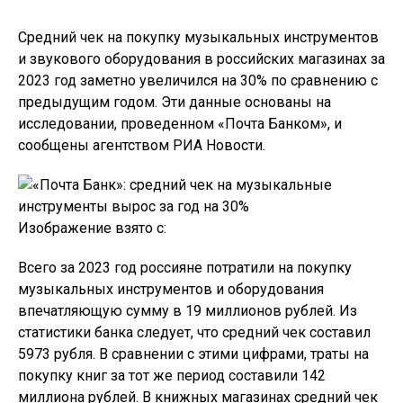
Средний чек на покупку музыкальных инструментов
и звукового оборудования в российских магазинах за
2023 год заметно увеличился на 30% по сравнению с
предыдущим годом. Эти данные основаны на
исследовании, проведенном «Почта Банком», и
сообщены агентством РИА Новости.
Изображение взято с:
Всего за 2023 год россияне потратили на покупку
музыкальных инструментов и оборудования
впечатляющую сумму в 19 миллионов рублей. Из
статистики банка следует, что средний чек составил
5973 рубля. В сравнении с этими цифрами, траты на
покупку книг за тот же период составили 142
миллиона рублей. В книжных магазинах средний чек