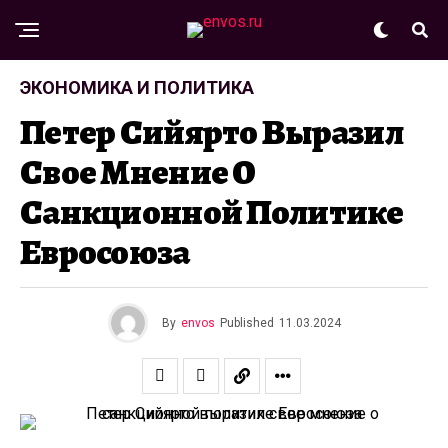
ЭКОНОМИКА И ПОЛИТИКА
Петер Сийярто Выразил
Свое Мнение О
Санкционной Политике
Евросоюза
By
envos
Published
11.03.2024