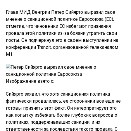
Глава МИД Венгрии Петер Сийярто выразил свое
мнение о санкционной политике Евросоюза (ЕС),
отметив, что чиновники ЕС избегают признания
провала этой политики из-за боязни утратить свои
посты. Он подчеркнул это в своем выступлении на
конференции Tranzit, организованной телеканалом
М1.
Изображение взято с:
Сийярто заявил, что хотя санкционная политика
фактически провалилась, ее сторонники все еще не
готовы признать этот факт. Он интерпретирует это
как попытку избежать более глубоких вопросов о
политиках, поддерживавших санкции, и их
ответственности за последствия такого провала. С