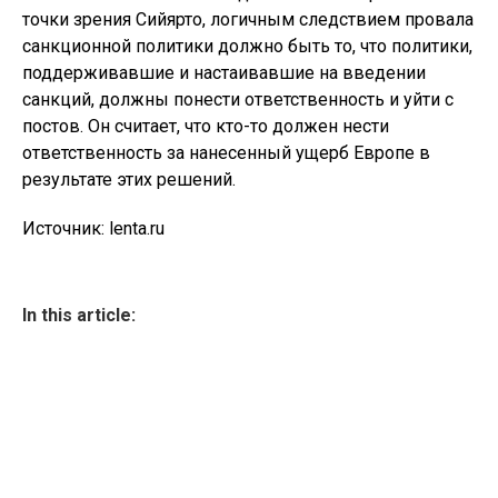
точки зрения Сийярто, логичным следствием провала
санкционной политики должно быть то, что политики,
поддерживавшие и настаивавшие на введении
санкций, должны понести ответственность и уйти с
постов. Он считает, что кто-то должен нести
ответственность за нанесенный ущерб Европе в
результате этих решений.
Источник: lenta.ru
In this article: