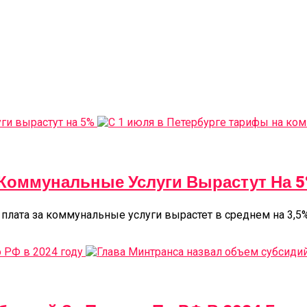
 Коммунальные Услуги Вырастут На 
е плата за коммунальные услуги вырастет в среднем на 3,5%