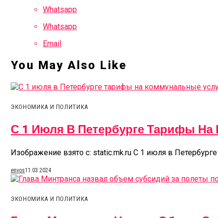
Whatsapp
Whatsapp
Email
You May Also Like
ЭКОНОМИКА И ПОЛИТИКА
С 1 Июля В Петербурге Тарифы На
Изображение взято с: static.mk.ru С 1 июля в Петербург
envos
11.03.2024
ЭКОНОМИКА И ПОЛИТИКА