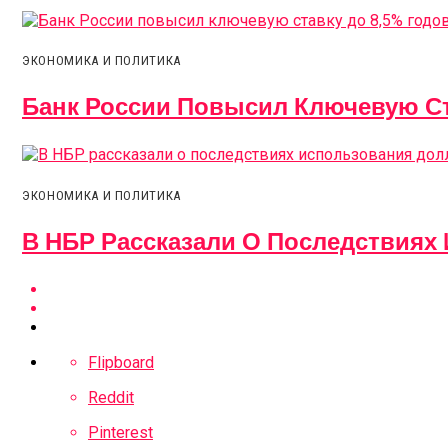
ЭКОНОМИКА И ПОЛИТИКА
Банк России Повысил Ключевую Ст
ЭКОНОМИКА И ПОЛИТИКА
В НБР Рассказали О Последствиях
Flipboard
Reddit
Pinterest