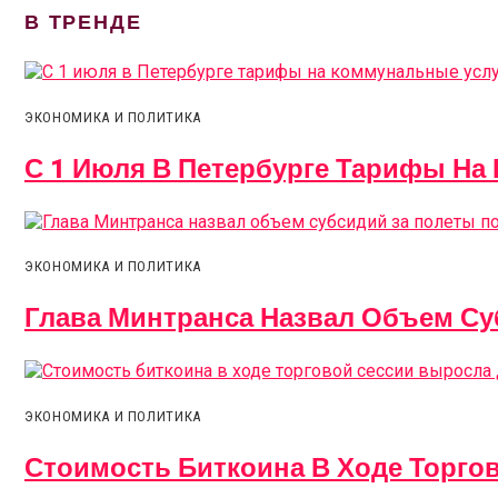
В ТРЕНДЕ
ЭКОНОМИКА И ПОЛИТИКА
С 1 Июля В Петербурге Тарифы На
ЭКОНОМИКА И ПОЛИТИКА
Глава Минтранса Назвал Объем Су
ЭКОНОМИКА И ПОЛИТИКА
Стоимость Биткоина В Ходе Торго