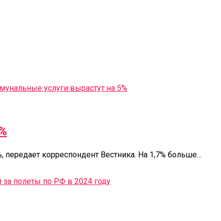
5%
, передает корреспондент Вестника. На 1,7% больше...