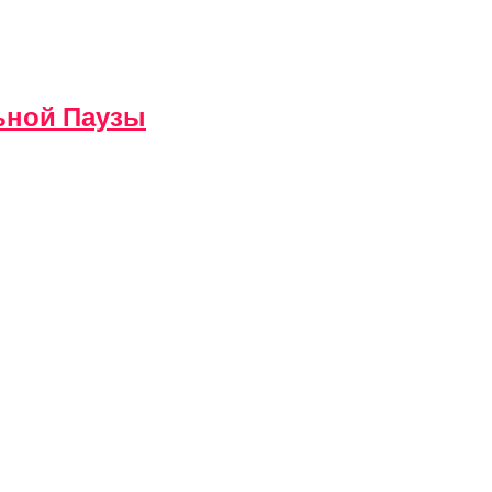
ьной Паузы