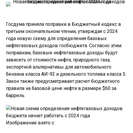
Госдума приняла поправки в Бюджетный кодекс в
третьем окончательном чтении, утверждая с 2024
года новую схему для определения базовых
нефтегазовых доходов госбюджета. Согласно этим
поправкам, базовые нефтегазовые доходы будут
зависеть от стоимости нефти, природного газа,
экспортной альтернативы для автомобильного
бензина класса АИ-92 и дизельного топлива класса 5.
Закон также предусматривает расчет бюджетного
правила на базовой цене нефти в размере $60 за
баррель.
Изображение взято с: