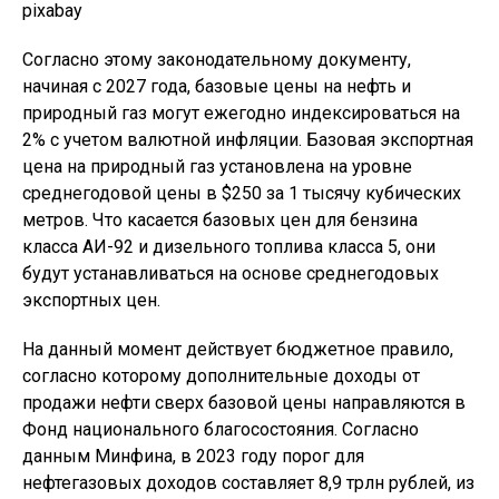
pixabay
Согласно этому законодательному документу,
начиная с 2027 года, базовые цены на нефть и
природный газ могут ежегодно индексироваться на
2% с учетом валютной инфляции. Базовая экспортная
цена на природный газ установлена на уровне
среднегодовой цены в $250 за 1 тысячу кубических
метров. Что касается базовых цен для бензина
класса АИ-92 и дизельного топлива класса 5, они
будут устанавливаться на основе среднегодовых
экспортных цен.
На данный момент действует бюджетное правило,
согласно которому дополнительные доходы от
продажи нефти сверх базовой цены направляются в
Фонд национального благосостояния. Согласно
данным Минфина, в 2023 году порог для
нефтегазовых доходов составляет 8,9 трлн рублей, из