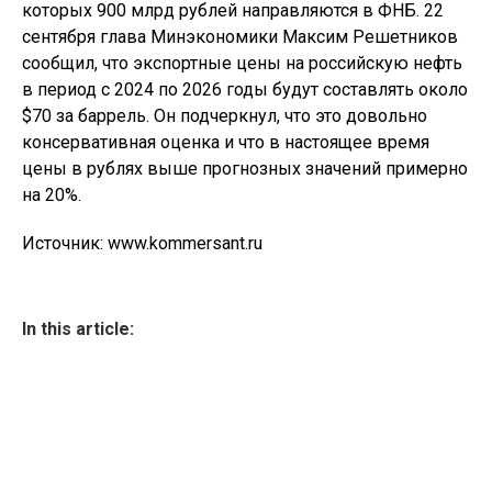
которых 900 млрд рублей направляются в ФНБ. 22
сентября глава Минэкономики Максим Решетников
сообщил, что экспортные цены на российскую нефть
в период с 2024 по 2026 годы будут составлять около
$70 за баррель. Он подчеркнул, что это довольно
консервативная оценка и что в настоящее время
цены в рублях выше прогнозных значений примерно
на 20%.
Источник: www.kommersant.ru
In this article: