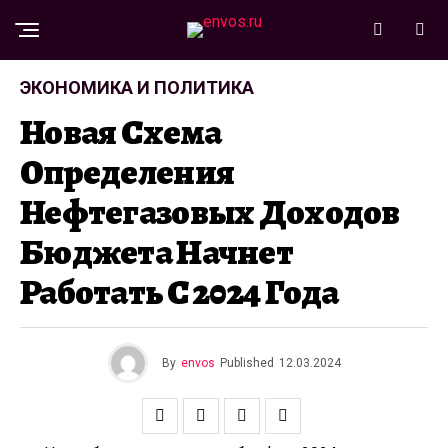
ЭКОНОМИКА И ПОЛИТИКА
Новая Схема
Определения
Нефтегазовых Доходов
Бюджета Начнет
Работать С 2024 Года
By
envos
Published
12.03.2024