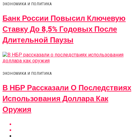
ЭКОНОМИКА И ПОЛИТИКА
Банк России Повысил Ключевую
Ставку До 8,5% Годовых После
Длительной Паузы
ЭКОНОМИКА И ПОЛИТИКА
В НБР Рассказали О Последствиях
Использования Доллара Как
Оружия