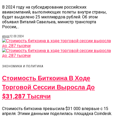
В 2024 году на субсидирование российских
авиакомпаний, выполняющих полеты внутри страны,
будет выделено 25 миллиардов рублей. Об этом
объявил Виталий Савельев, министр транспорта
России,...
envos
12.03.2024
ЭКОНОМИКА И ПОЛИТИКА
Стоимость Биткоина В Ходе
Торговой Сессии Выросла До
$31,287 Тысячи
Стоимость биткоина превысила $31 000 впервые с 15
апреля. Этими данными поделилась площадка Coindesk.