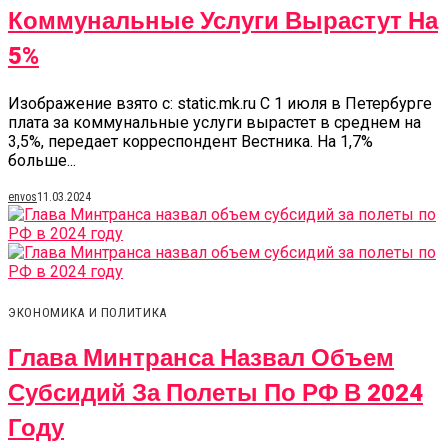
Коммунальные Услуги Вырастут На
5%
Изображение взято с: static.mk.ru С 1 июля в Петербурге
плата за коммунальные услуги вырастет в среднем на
3,5%, передает корреспондент Вестника. На 1,7%
больше...
envos
11.03.2024
ЭКОНОМИКА И ПОЛИТИКА
Глава Минтранса Назвал Объем
Субсидий За Полеты По РФ В 2024
Году