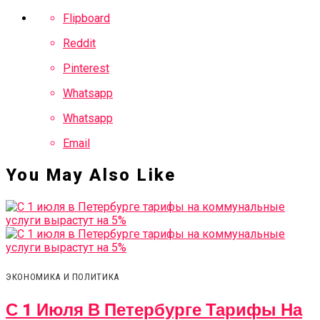
Flipboard
Reddit
Pinterest
Whatsapp
Whatsapp
Email
You May Also Like
ЭКОНОМИКА И ПОЛИТИКА
С 1 Июля В Петербурге Тарифы На