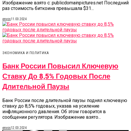
Изображение взято с: publicdomainpictures.net Последний
раз стоимость биткоина превышала $31...
envos
11.03.2024
ЭКОНОМИКА И ПОЛИТИКА
Банк России Повысил Ключевую
Ставку До 8,5% Годовых После
Длительной Паузы
Банк России после длительной паузы поднял ключевую
ставку до 8,5% годовых, указав на усиление
инфляционного давления. Об этом говорится в
сообщении регулятора. Изображение взято...
envos
12.03.2024