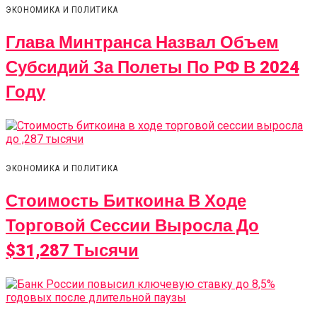
ЭКОНОМИКА И ПОЛИТИКА
Глава Минтранса Назвал Объем
Субсидий За Полеты По РФ В 2024
Году
ЭКОНОМИКА И ПОЛИТИКА
Стоимость Биткоина В Ходе
Торговой Сессии Выросла До
$31,287 Тысячи