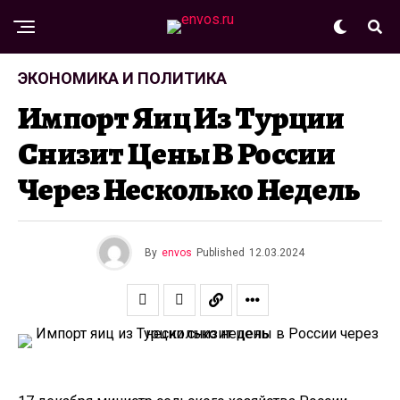
ЭКОНОМИКА И ПОЛИТИКА
Импорт Яиц Из Турции
Снизит Цены В России
Через Несколько Недель
By
envos
Published
12.03.2024