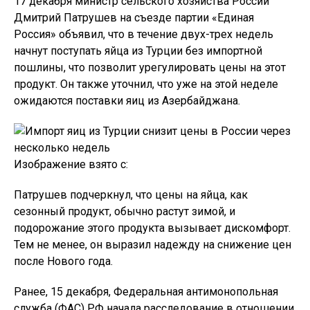
17 декабря министр сельского хозяйства России
Дмитрий Патрушев на съезде партии «Единая
Россия» объявил, что в течение двух-трех недель
начнут поступать яйца из Турции без импортной
пошлины, что позволит урегулировать цены на этот
продукт. Он также уточнил, что уже на этой неделе
ожидаются поставки яиц из Азербайджана.
Изображение взято с:
Патрушев подчеркнул, что цены на яйца, как
сезонный продукт, обычно растут зимой, и
подорожание этого продукта вызывает дискомфорт.
Тем не менее, он выразил надежду на снижение цен
после Нового года.
Ранее, 15 декабря, Федеральная антимонопольная
служба (ФАС) РФ начала расследование в отношении