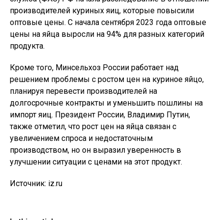
производителей куриных яиц, которые повысили
оптовые цены. С начала сентября 2023 года оптовые
цены на яйца выросли на 94% для разных категорий
продукта.
Кроме того, Минсельхоз России работает над
решением проблемы с ростом цен на куриное яйцо,
планируя перевести производителей на
долгосрочные контракты и уменьшить пошлины на
импорт яиц. Президент России, Владимир Путин,
также отметил, что рост цен на яйца связан с
увеличением спроса и недостаточным
производством, но он выразил уверенность в
улучшении ситуации с ценами на этот продукт.
Источник: iz.ru