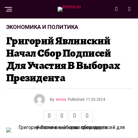
ЭКОНОМИКА И ПОЛИТИКА
Григорий Явлинский
Начал Сбор Подписей
Для Участия В Выборах
Президента
By
envos
Published
11.03.2024