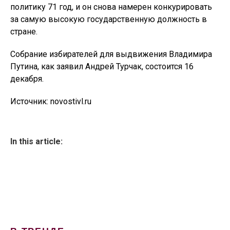
политику 71 год, и он снова намерен конкурировать
за самую высокую государственную должность в
стране.
Собрание избирателей для выдвижения Владимира
Путина, как заявил Андрей Турчак, состоится 16
декабря.
Источник: novostivl.ru
In this article: