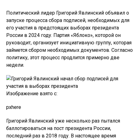
Политический лидер Григорий Явлинский объявил о
запуске процесса сбора подписей, необходимых для
его участия в предстоящих выборах президента
России в 2024 году. Партия «Яблоко», которой он
руководит, организует инициативную группу, которая
займется сбором необходимых документов. Согласно
политику, этот процесс продлится примерно две
недели.
Изображение взято с:
pxhere
Григорий Явлинский уже несколько раз пытался
баллотироваться на пост президента России,
последний раз в 2018 году. В настоящее время