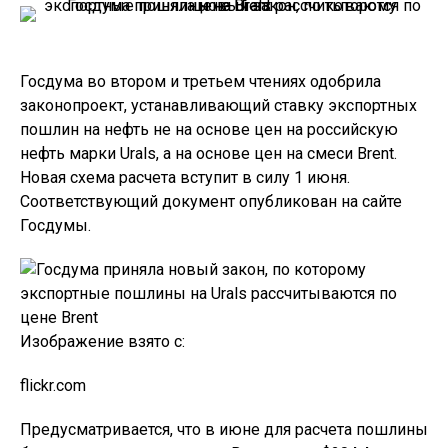
Госдума во втором и третьем чтениях одобрила
законопроект, устанавливающий ставку экспортных
пошлин на нефть не на основе цен на российскую
нефть марки Urals, а на основе цен на смеси Brent.
Новая схема расчета вступит в силу 1 июня.
Соответствующий документ опубликован на сайте
Госдумы.
Изображение взято с:
flickr.com
Предусматривается, что в июне для расчета пошлины