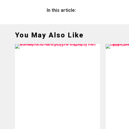
In this article:
You May Also Like