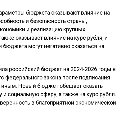
 параметры бюджета оказывают влияние на
собность и безопасность страны,
экономики и реализацию крупных
акже оказывает влияние на курс рубля, и
и бюджета могут негативно сказаться на
няла российский бюджет на 2024-2026 годы в
тус федерального закона после подписания
тиным. Новый бюджет обещает оказать
и социальную сферу, а также на курс рубля.
уверенность в благоприятной экономической