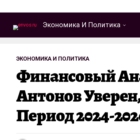
Экономика И Политика
ЭКОНОМИКА И ПОЛИТИКА
Финансовый Ана
Антонов Уверен
Период 2024-20