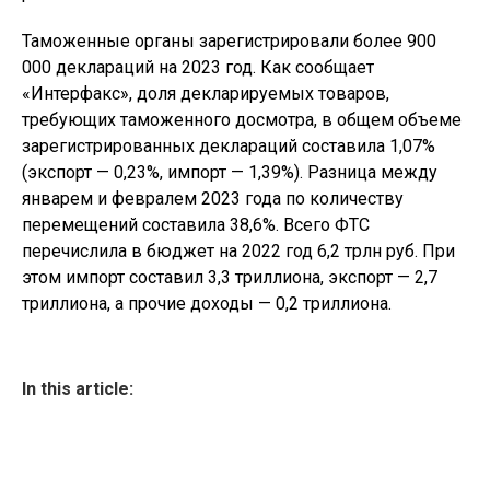
Таможенные органы зарегистрировали более 900
000 деклараций на 2023 год. Как сообщает
«Интерфакс», доля декларируемых товаров,
требующих таможенного досмотра, в общем объеме
зарегистрированных деклараций составила 1,07%
(экспорт — 0,23%, импорт — 1,39%). Разница между
январем и февралем 2023 года по количеству
перемещений составила 38,6%. Всего ФТС
перечислила в бюджет на 2022 год 6,2 трлн руб. При
этом импорт составил 3,3 триллиона, экспорт — 2,7
триллиона, а прочие доходы — 0,2 триллиона.
In this article: