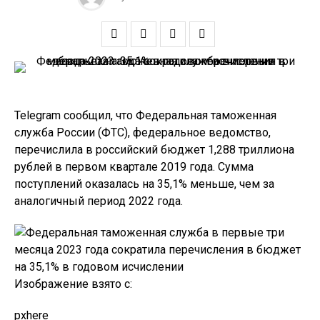
Telegram сообщил, что Федеральная таможенная
служба России (ФТС), федеральное ведомство,
перечислила в российский бюджет 1,288 триллиона
рублей в первом квартале 2019 года. Сумма
поступлений оказалась на 35,1% меньше, чем за
аналогичный период 2022 года.
Изображение взято с:
pxhere