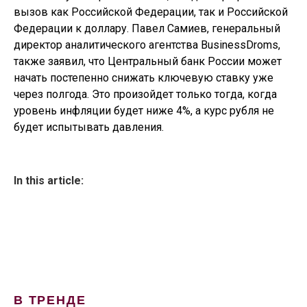
вызов как Российской Федерации, так и Российской
Федерации к доллару. Павел Самиев, генеральный
директор аналитического агентства BusinessDroms,
также заявил, что Центральный банк России может
начать постепенно снижать ключевую ставку уже
через полгода. Это произойдет только тогда, когда
уровень инфляции будет ниже 4%, а курс рубля не
будет испытывать давления.
In this article:
В ТРЕНДЕ