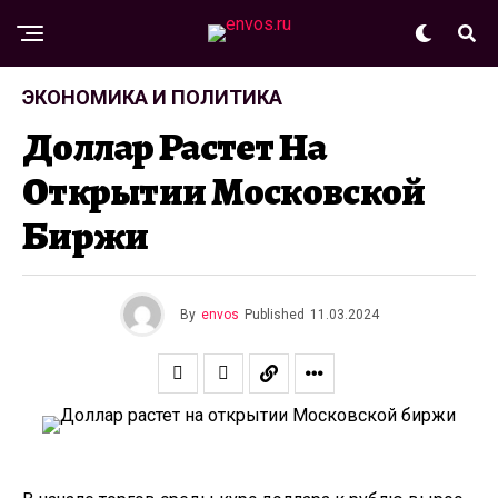
ЭКОНОМИКА И ПОЛИТИКА
Доллар Растет На
Открытии Московской
Биржи
By
envos
Published
11.03.2024