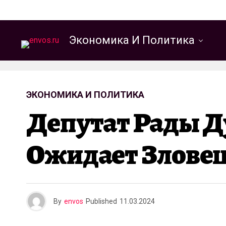
Экономика И Политика
ЭКОНОМИКА И ПОЛИТИКА
Депутат Рады Д
Ожидает Злове
By
envos
Published
11.03.2024