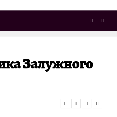
ика Залужного