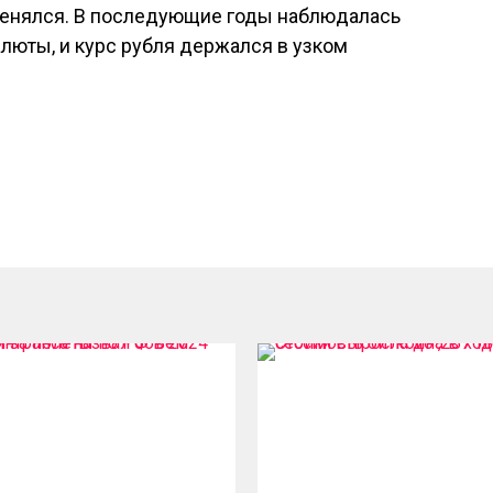
зменялся. В последующие годы наблюдалась
алюты, и курс рубля держался в узком