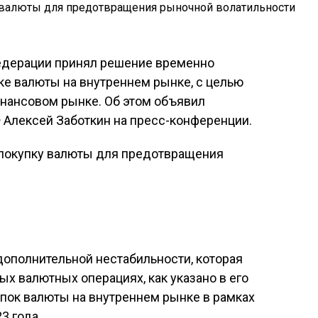
едерации принял решение временно
ке валюты на внутреннем рынке, с целью
нансовом рынке. Об этом объявил
 Алексей Заботкин на пресс-конференции.
дополнительной нестабильности, которая
ых валютных операциях, как указано в его
пок валюты на внутреннем рынке в рамках
3 года.