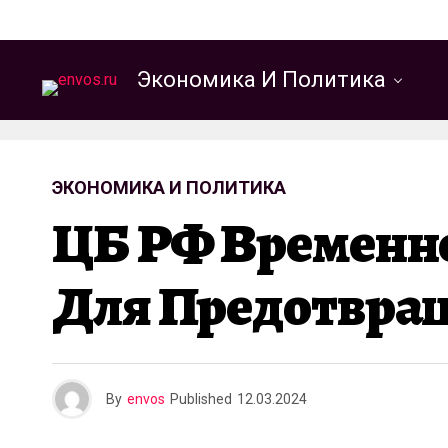
Экономика И Политика
ЭКОНОМИКА И ПОЛИТИКА
ЦБ РФ Временн
Для Предотвра
By
envos
Published
12.03.2024