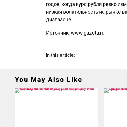
годов, когда курс рубля резко и
низкая волатильность на рынке в
диапазоне.
Источник: www.gazeta.ru
In this article:
You May Also Like