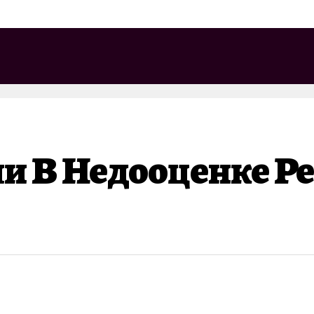
и В Недооценке Р