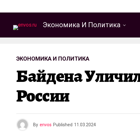
Экономика И Политика
ЭКОНОМИКА И ПОЛИТИКА
Байдена Уличил
России
By
envos
Published
11.03.2024