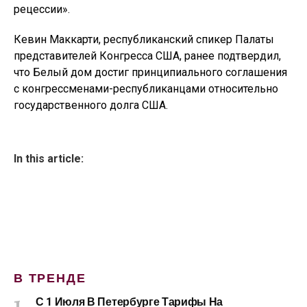
рецессии».
Кевин Маккарти, республиканский спикер Палаты
представителей Конгресса США, ранее подтвердил,
что Белый дом достиг принципиального соглашения
с конгрессменами-республиканцами относительно
государственного долга США.
In this article:
В ТРЕНДЕ
С 1 Июля В Петербурге Тарифы На