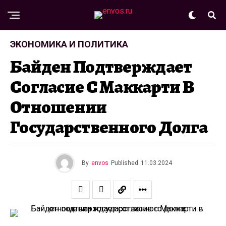
ЭКОНОМИКА И ПОЛИТИКА
Байден Подтверждает
Согласие С Маккарти В
Отношении
Государственного Долга
By
envos
Published
11.03.2024