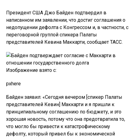
Президент США Джо Байден подтвердил в
написанном им заявлении, что достиг соглашения о
недопущении дефолта с Конгрессом и, в частности, с
переговорной группой спикера Палаты
представителей Кевина Маккарти, сообщает ТАСС.
Изображение взято с:
pxhere
Байден заявил: «Сегодня вечером [спикер Палаты
представителей Кевин] Маккарти и я пришли к
принципиальному соглашению по бюджету, и это
хорошая новость, потому что она предотвратила то,
что могло бы привести к катастрофическому
дефолту, который привел бы к экономической