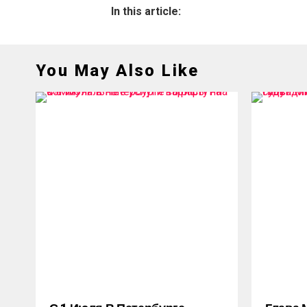
In this article:
You May Also Like