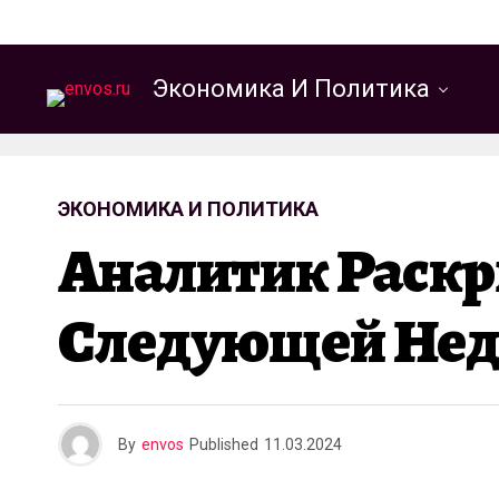
Экономика И Политика
ЭКОНОМИКА И ПОЛИТИКА
Аналитик Раскр
Следующей Нед
By
envos
Published
11.03.2024