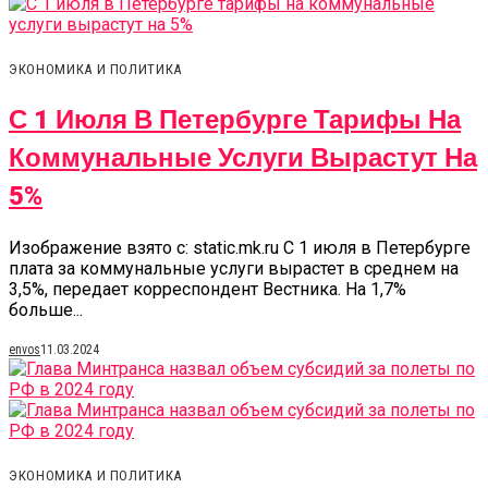
ЭКОНОМИКА И ПОЛИТИКА
С 1 Июля В Петербурге Тарифы На
Коммунальные Услуги Вырастут На
5%
Изображение взято с: static.mk.ru С 1 июля в Петербурге
плата за коммунальные услуги вырастет в среднем на
3,5%, передает корреспондент Вестника. На 1,7%
больше...
envos
11.03.2024
ЭКОНОМИКА И ПОЛИТИКА