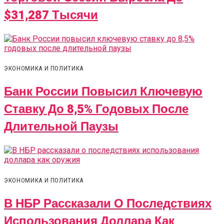
$31,287 Тысячи
ЭКОНОМИКА И ПОЛИТИКА
Банк России Повысил Ключевую
Ставку До 8,5% Годовых После
Длительной Паузы
ЭКОНОМИКА И ПОЛИТИКА
В НБР Рассказали О Последствиях
Использования Доллара Как