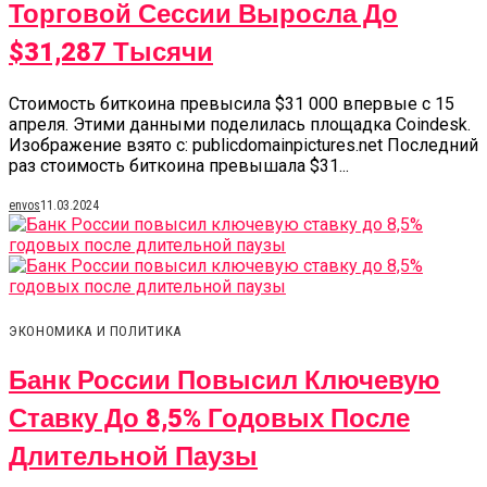
Торговой Сессии Выросла До
$31,287 Тысячи
Стоимость биткоина превысила $31 000 впервые с 15
апреля. Этими данными поделилась площадка Coindesk.
Изображение взято с: publicdomainpictures.net Последний
раз стоимость биткоина превышала $31...
envos
11.03.2024
ЭКОНОМИКА И ПОЛИТИКА
Банк России Повысил Ключевую
Ставку До 8,5% Годовых После
Длительной Паузы