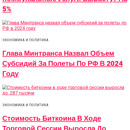
5%
ЭКОНОМИКА И ПОЛИТИКА
Глава Минтранса Назвал Объем
Субсидий За Полеты По РФ В 2024
Году
ЭКОНОМИКА И ПОЛИТИКА
Стоимость Биткоина В Ходе
Торговой Сессии Выросла До