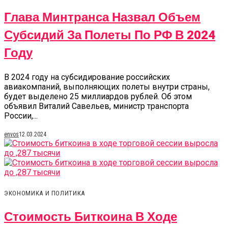
Глава Минтранса Назвал Объем
Субсидий За Полеты По РФ В 2024
Году
В 2024 году на субсидирование российских
авиакомпаний, выполняющих полеты внутри страны,
будет выделено 25 миллиардов рублей. Об этом
объявил Виталий Савельев, министр транспорта
России,...
envos
12.03.2024
ЭКОНОМИКА И ПОЛИТИКА
Стоимость Биткоина В Ходе