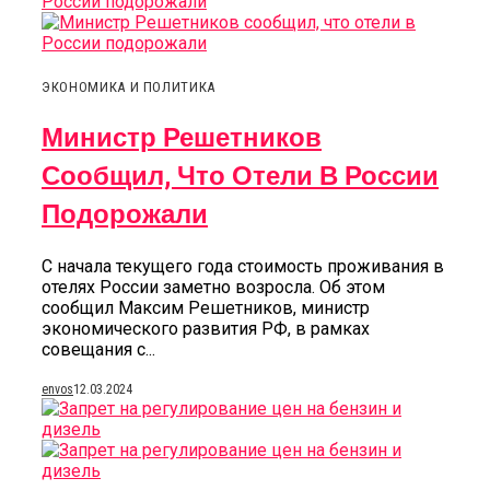
ЭКОНОМИКА И ПОЛИТИКА
Министр Решетников
Сообщил, Что Отели В России
Подорожали
С начала текущего года стоимость проживания в
отелях России заметно возросла. Об этом
сообщил Максим Решетников, министр
экономического развития РФ, в рамках
совещания с...
envos
12.03.2024