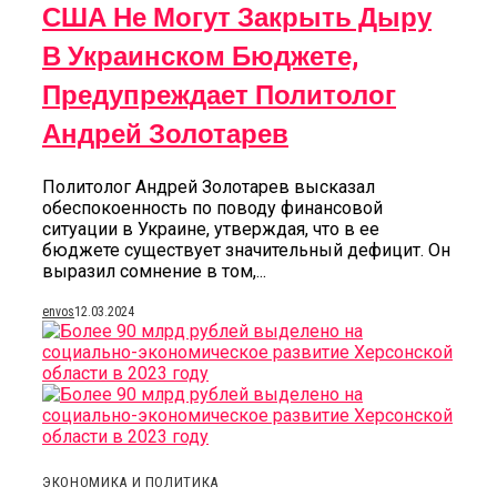
США Не Могут Закрыть Дыру
В Украинском Бюджете,
Предупреждает Политолог
Андрей Золотарев
Политолог Андрей Золотарев высказал
обеспокоенность по поводу финансовой
ситуации в Украине, утверждая, что в ее
бюджете существует значительный дефицит. Он
выразил сомнение в том,...
envos
12.03.2024
ЭКОНОМИКА И ПОЛИТИКА