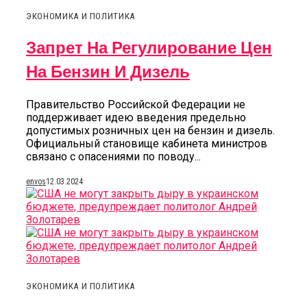
ЭКОНОМИКА И ПОЛИТИКА
Запрет На Регулирование Цен
На Бензин И Дизель
Правительство Российской Федерации не
поддерживает идею введения предельно
допустимых розничных цен на бензин и дизель.
Официальный становище кабинета министров
связано с опасениями по поводу...
envos
12.03.2024
ЭКОНОМИКА И ПОЛИТИКА