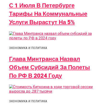
С 1 Июля В Петербурге
Тарифы На Коммунальные
Услуги Вырастут На 5%
ЭКОНОМИКА И ПОЛИТИКА
Глава Минтранса Назвал
Объем Субсидий За Полеты
По РФ В 2024 Году
ЭКОНОМИКА И ПОЛИТИКА