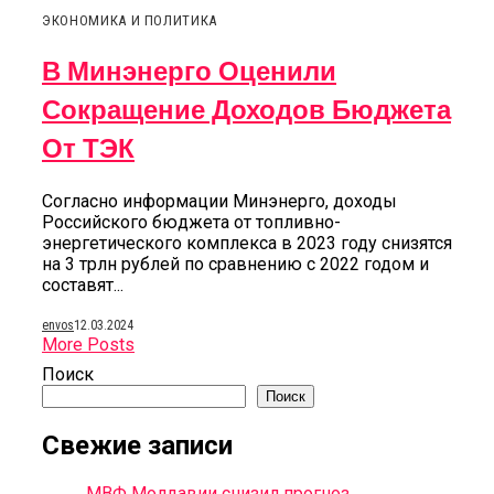
ЭКОНОМИКА И ПОЛИТИКА
В Минэнерго Оценили
Сокращение Доходов Бюджета
От ТЭК
Согласно информации Минэнерго, доходы
Российского бюджета от топливно-
энергетического комплекса в 2023 году снизятся
на 3 трлн рублей по сравнению с 2022 годом и
составят...
envos
12.03.2024
More Posts
Поиск
Поиск
Свежие записи
МВФ Молдавии снизил прогноз