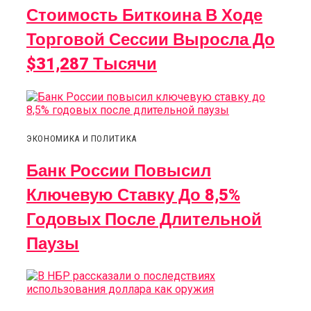
Стоимость Биткоина В Ходе
Торговой Сессии Выросла До
$31,287 Тысячи
ЭКОНОМИКА И ПОЛИТИКА
Банк России Повысил
Ключевую Ставку До 8,5%
Годовых После Длительной
Паузы