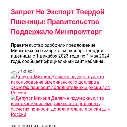
Запрет На Экспорт Твердой
Пшеницы: Правительство
Поддержало Минпромторг
Правительство одобрило предложение
Минсельхоза о запрете на экспорт твердой
пшеницы с 1 декабря 2023 года по 1 мая 2024
года, сообщает официальный сайт кабмина....
envos
12.03.2024
ЭКОНОМИКА И ПОЛИТИКА