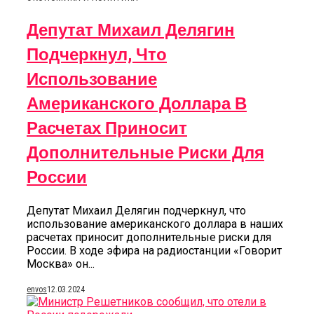
Депутат Михаил Делягин
Подчеркнул, Что
Использование
Американского Доллара В
Расчетах Приносит
Дополнительные Риски Для
России
Депутат Михаил Делягин подчеркнул, что
использование американского доллара в наших
расчетах приносит дополнительные риски для
России. В ходе эфира на радиостанции «Говорит
Москва» он...
envos
12.03.2024