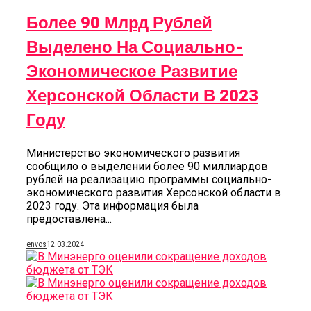
Более 90 Млрд Рублей
Выделено На Социально-
Экономическое Развитие
Херсонской Области В 2023
Году
Министерство экономического развития
сообщило о выделении более 90 миллиардов
рублей на реализацию программы социально-
экономического развития Херсонской области в
2023 году. Эта информация была
предоставлена...
envos
12.03.2024